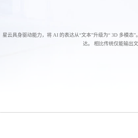
星云具身驱动能力，将 AI 的表达从“文本”升级为“ 3D 多
达。 相比传统仅能输出文