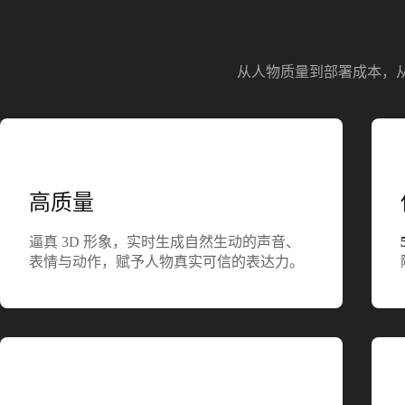
从人物质量到部署成本，
高质量
逼真 3D 形象，实时生成自然生动的声音、
表情与动作，赋予人物真实可信的表达力。