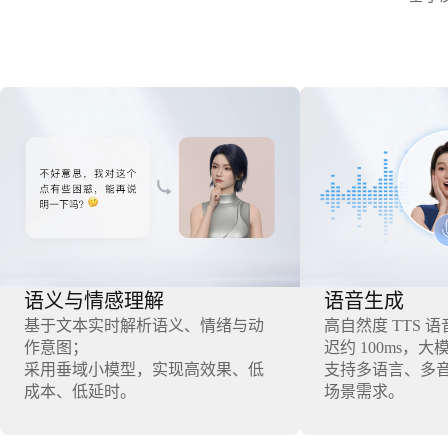
语义与情感理解
语音生成
基于文本实时解析语义、情绪与动
高自然度 TTS 
作意图；
迟约 100ms，大模
采用垂域小模型，实现高效果、低
支持多语言、多
成本、低延时。
场景需求。