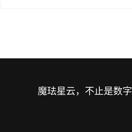
魔珐星云，不止是数字