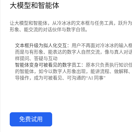
大模型和智能体
让大模型和智能体，从冷冰冰的文本框与任务工具，跃升
形象、能交流的对话伙伴与数字白领。
文本框升级为拟人化交互：
用户不再面对冷冰冰的输入
而是与有形象、能表达的数字人自然交流，像与真人对
样提问、答疑与互动
智能体变身可被看见的数字员工：
原本只负责执行知识
的智能体，如今以数字人形象出现，能讲流程、做解释
导操作，成为可被看见、可沟通的“AI 同事”
免费试用