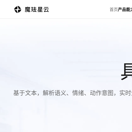
首页
产品能
基于文本，解析语义、情绪、动作意图，实时生